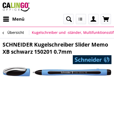
Menü
Übersicht
Kugelschreiber und -ständer, Multifunktionsstif
SCHNEIDER Kugelschreiber Slider Memo
XB schwarz 150201 0.7mm