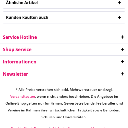
Ähnliche Artikel
Kunden kauften auch
Service Hotline
Shop Service
Informationen
Newsletter
* Alle Preise verstehen sich exkl. Mehrwertsteuer und zzgl.
Versandkosten
, wenn nicht anders beschrieben. Die Angebote im
Online-Shop gelten nur für Firmen, Gewerbetreibende, Freiberufler und
Vereine im Rahmen ihrer wirtschaftlichen Tätigkeit sowie Behörden,
Schulen und Universitäten.