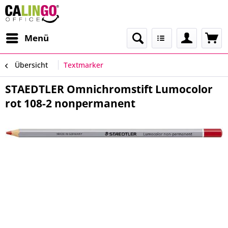
Menü
Übersicht
Textmarker
STAEDTLER Omnichromstift Lumocolor
rot 108-2 nonpermanent