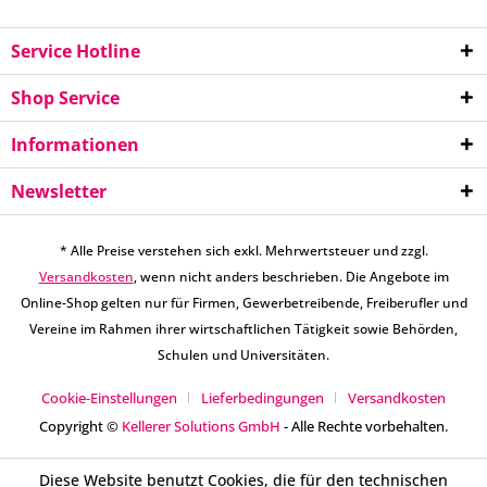
Service Hotline
Shop Service
Informationen
Newsletter
* Alle Preise verstehen sich exkl. Mehrwertsteuer und zzgl.
Versandkosten
, wenn nicht anders beschrieben. Die Angebote im
Online-Shop gelten nur für Firmen, Gewerbetreibende, Freiberufler und
Vereine im Rahmen ihrer wirtschaftlichen Tätigkeit sowie Behörden,
Schulen und Universitäten.
Cookie-Einstellungen
Lieferbedingungen
Versandkosten
Copyright ©
Kellerer Solutions GmbH
- Alle Rechte vorbehalten.
Diese Website benutzt Cookies, die für den technischen