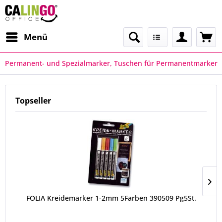
Menü
Permanent- und Spezialmarker, Tuschen für Permanentmarker
Topseller
FOLIA Kreidemarker 1-2mm 5Farben 390509 Pg5St.