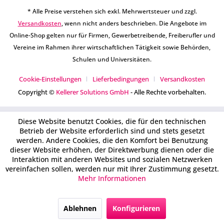
* Alle Preise verstehen sich exkl. Mehrwertsteuer und zzgl.
Versandkosten
, wenn nicht anders beschrieben. Die Angebote im
Online-Shop gelten nur für Firmen, Gewerbetreibende, Freiberufler und
Vereine im Rahmen ihrer wirtschaftlichen Tätigkeit sowie Behörden,
Schulen und Universitäten.
Cookie-Einstellungen
Lieferbedingungen
Versandkosten
Copyright ©
Kellerer Solutions GmbH
- Alle Rechte vorbehalten.
Diese Website benutzt Cookies, die für den technischen
Betrieb der Website erforderlich sind und stets gesetzt
werden. Andere Cookies, die den Komfort bei Benutzung
dieser Website erhöhen, der Direktwerbung dienen oder die
Interaktion mit anderen Websites und sozialen Netzwerken
vereinfachen sollen, werden nur mit Ihrer Zustimmung gesetzt.
Mehr Informationen
Ablehnen
Konfigurieren