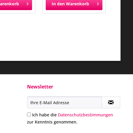
arenkorb
In den
Warenkorb
Newsletter
Ich habe die
Datenschutzbestimmungen
zur Kenntnis genommen.