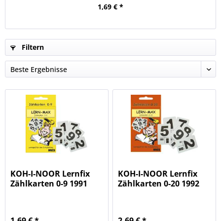
1,69 € *
Filtern
KOH-I-NOOR Lernfix
KOH-I-NOOR Lernfix
Zählkarten 0-9 1991
Zählkarten 0-20 1992
1,69 € *
2,69 € *