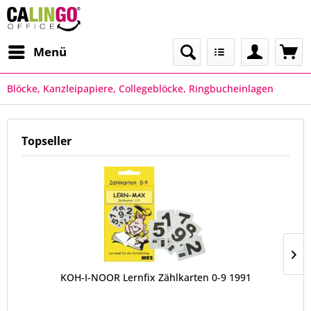
Menü
Blöcke, Kanzleipapiere, Collegeblöcke, Ringbucheinlagen
Topseller
KOH-I-NOOR Lernfix Zählkarten 0-9 1991