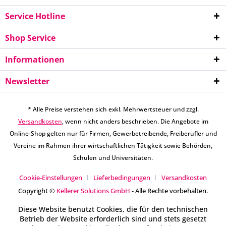
Service Hotline
Shop Service
Informationen
Newsletter
* Alle Preise verstehen sich exkl. Mehrwertsteuer und zzgl.
Versandkosten
, wenn nicht anders beschrieben. Die Angebote im
Online-Shop gelten nur für Firmen, Gewerbetreibende, Freiberufler und
Vereine im Rahmen ihrer wirtschaftlichen Tätigkeit sowie Behörden,
Schulen und Universitäten.
Cookie-Einstellungen
Lieferbedingungen
Versandkosten
Copyright ©
Kellerer Solutions GmbH
- Alle Rechte vorbehalten.
Diese Website benutzt Cookies, die für den technischen
Betrieb der Website erforderlich sind und stets gesetzt