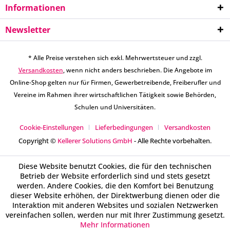
Informationen
Newsletter
* Alle Preise verstehen sich exkl. Mehrwertsteuer und zzgl.
Versandkosten
, wenn nicht anders beschrieben. Die Angebote im
Online-Shop gelten nur für Firmen, Gewerbetreibende, Freiberufler und
Vereine im Rahmen ihrer wirtschaftlichen Tätigkeit sowie Behörden,
Schulen und Universitäten.
Cookie-Einstellungen
Lieferbedingungen
Versandkosten
Copyright ©
Kellerer Solutions GmbH
- Alle Rechte vorbehalten.
Diese Website benutzt Cookies, die für den technischen
Betrieb der Website erforderlich sind und stets gesetzt
werden. Andere Cookies, die den Komfort bei Benutzung
dieser Website erhöhen, der Direktwerbung dienen oder die
Interaktion mit anderen Websites und sozialen Netzwerken
vereinfachen sollen, werden nur mit Ihrer Zustimmung gesetzt.
Mehr Informationen