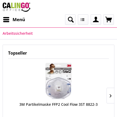
Menü
Arbeitssicherheit
Topseller
3M Partikelmaske FFP2 Cool Flow 3ST 8822-3