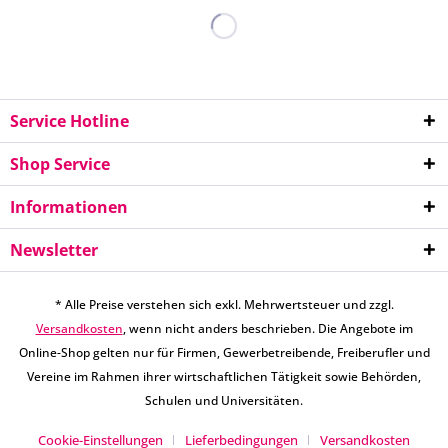
Service Hotline
Shop Service
Informationen
Newsletter
* Alle Preise verstehen sich exkl. Mehrwertsteuer und zzgl.
Versandkosten
, wenn nicht anders beschrieben. Die Angebote im
Online-Shop gelten nur für Firmen, Gewerbetreibende, Freiberufler und
Vereine im Rahmen ihrer wirtschaftlichen Tätigkeit sowie Behörden,
Schulen und Universitäten.
Cookie-Einstellungen
Lieferbedingungen
Versandkosten