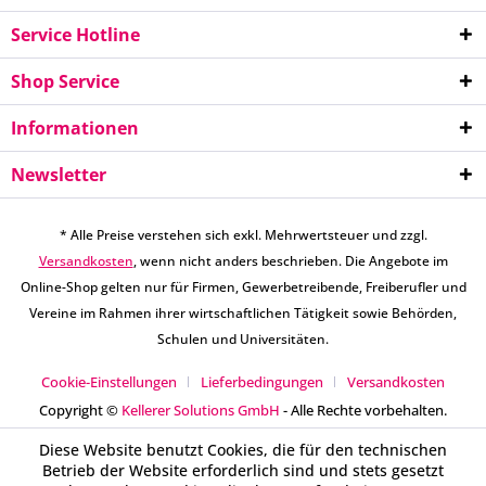
Service Hotline
Shop Service
Informationen
Newsletter
* Alle Preise verstehen sich exkl. Mehrwertsteuer und zzgl.
Versandkosten
, wenn nicht anders beschrieben. Die Angebote im
Online-Shop gelten nur für Firmen, Gewerbetreibende, Freiberufler und
Vereine im Rahmen ihrer wirtschaftlichen Tätigkeit sowie Behörden,
Schulen und Universitäten.
Cookie-Einstellungen
Lieferbedingungen
Versandkosten
Copyright ©
Kellerer Solutions GmbH
- Alle Rechte vorbehalten.
Diese Website benutzt Cookies, die für den technischen
Betrieb der Website erforderlich sind und stets gesetzt