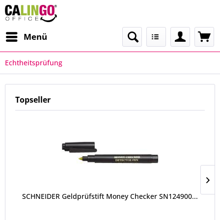
Menü
Echtheitsprüfung
Topseller
SCHNEIDER Geldprüfstift Money Checker SN124900...