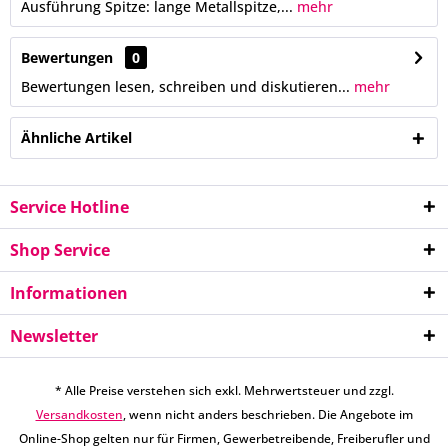
Ausführung Spitze: lange Metallspitze,...
mehr
Bewertungen
0
Bewertungen lesen, schreiben und diskutieren...
mehr
Ähnliche Artikel
Service Hotline
Shop Service
Informationen
Newsletter
* Alle Preise verstehen sich exkl. Mehrwertsteuer und zzgl.
Versandkosten
, wenn nicht anders beschrieben. Die Angebote im
Online-Shop gelten nur für Firmen, Gewerbetreibende, Freiberufler und