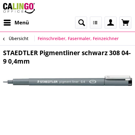
Menü
Übersicht
Feinschreiber, Fasermaler, Feinzeichner
STAEDTLER Pigmentliner schwarz 308 04-
9 0,4mm