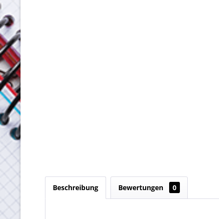
Beschreibung
Bewertungen
0