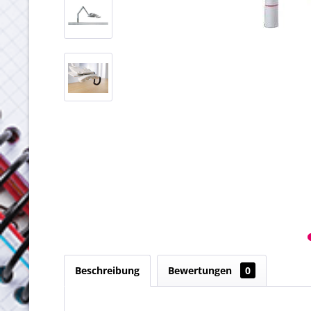
Beschreibung
Bewertungen
0