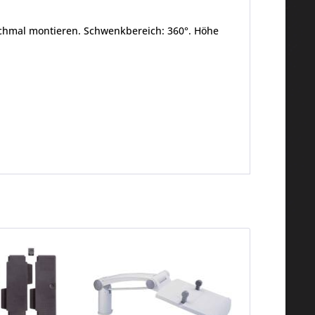
r schmal montieren. Schwenkbereich: 360°. Höhe