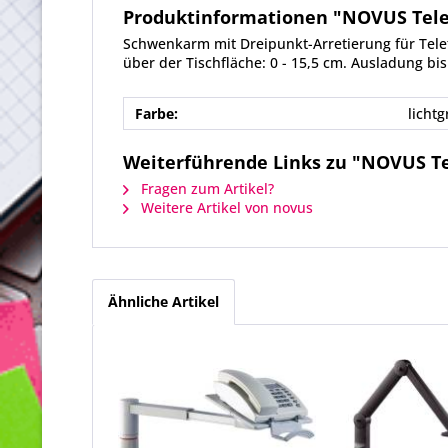
Produktinformationen "NOVUS Tele
Schwenkarm mit Dreipunkt-Arretierung für Telefo
über der Tischfläche: 0 - 15,5 cm. Ausladung bi
Farbe:
lichtg
Weiterführende Links zu "NOVUS Te
Fragen zum Artikel?
Weitere Artikel von novus
Ähnliche Artikel