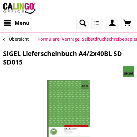
Menü
Übersicht
Formulare, Verträge, Selbstdruchschreibepapie
SIGEL Lieferscheinbuch A4/2x40BL SD
SD015