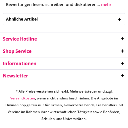
Bewertungen lesen, schreiben und diskutieren...
mehr
Ähnliche Artikel
Service Hotline
Shop Service
Informationen
Newsletter
* Alle Preise verstehen sich exkl. Mehrwertsteuer und zzgl.
Versandkosten
, wenn nicht anders beschrieben. Die Angebote im
Online-Shop gelten nur für Firmen, Gewerbetreibende, Freiberufler und
Vereine im Rahmen ihrer wirtschaftlichen Tätigkeit sowie Behörden,
Schulen und Universitäten.