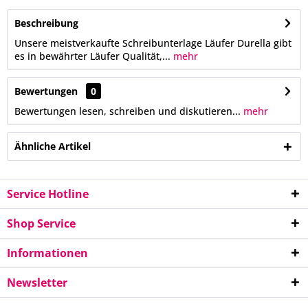
Beschreibung
Unsere meistverkaufte Schreibunterlage Läufer Durella gibt
es in bewährter Läufer Qualität,...
mehr
Bewertungen
0
Bewertungen lesen, schreiben und diskutieren...
mehr
Ähnliche Artikel
Service Hotline
Shop Service
Informationen
Newsletter