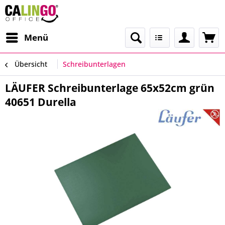
Menü
Übersicht
Schreibunterlagen
LÄUFER Schreibunterlage 65x52cm grün
40651 Durella