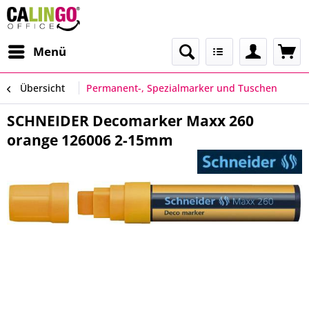
Menü
Übersicht
Permanent-, Spezialmarker und Tuschen
SCHNEIDER Decomarker Maxx 260
orange 126006 2-15mm