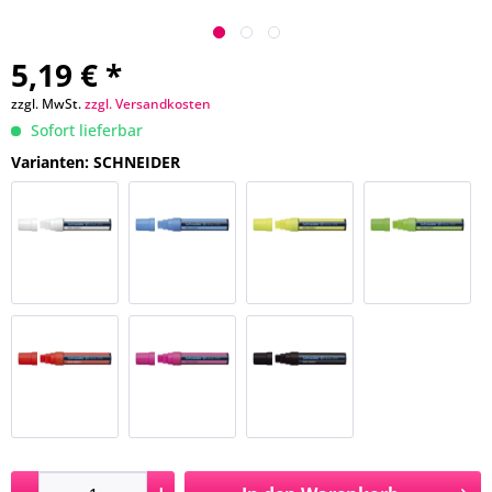
5,19 € *
zzgl. MwSt.
zzgl. Versandkosten
Sofort lieferbar
Varianten: SCHNEIDER