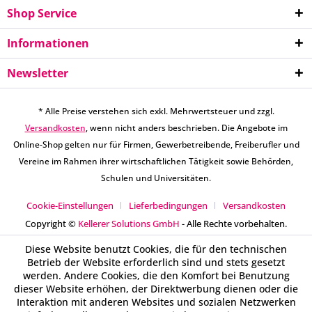
Shop Service
Informationen
Newsletter
* Alle Preise verstehen sich exkl. Mehrwertsteuer und zzgl.
Versandkosten
, wenn nicht anders beschrieben. Die Angebote im
Online-Shop gelten nur für Firmen, Gewerbetreibende, Freiberufler und
Vereine im Rahmen ihrer wirtschaftlichen Tätigkeit sowie Behörden,
Schulen und Universitäten.
Cookie-Einstellungen
Lieferbedingungen
Versandkosten
Copyright ©
Kellerer Solutions GmbH
- Alle Rechte vorbehalten.
Diese Website benutzt Cookies, die für den technischen
Betrieb der Website erforderlich sind und stets gesetzt
werden. Andere Cookies, die den Komfort bei Benutzung
dieser Website erhöhen, der Direktwerbung dienen oder die
Interaktion mit anderen Websites und sozialen Netzwerken