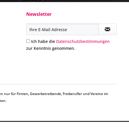
Newsletter
Ich habe die
Datenschutzbestimmungen
zur Kenntnis genommen.
n nur für Firmen, Gewerbetreibende, Freiberufler und Vereine im
ten.