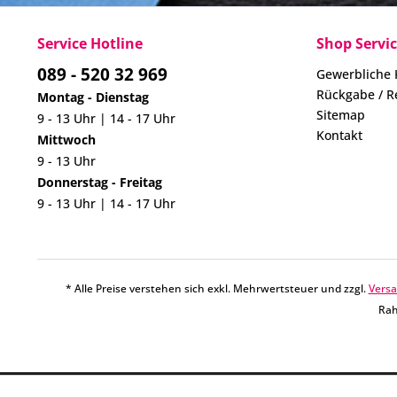
Service Hotline
Shop Servi
089 - 520 32 969
Gewerbliche
Rückgabe / R
Montag - Dienstag
Sitemap
9 - 13 Uhr | 14 - 17 Uhr
Kontakt
Mittwoch
9 - 13 Uhr
Donnerstag - Freitag
9 - 13 Uhr | 14 - 17 Uhr
* Alle Preise verstehen sich exkl. Mehrwertsteuer und zzgl.
Vers
Rah