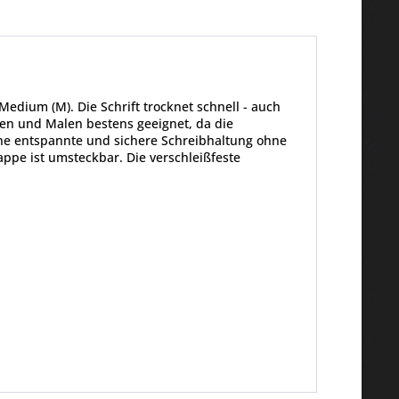
edium (M). Die Schrift trocknet schnell - auch
en und Malen bestens geeignet, da die
eine entspannte und sichere Schreibhaltung ohne
appe ist umsteckbar. Die verschleißfeste