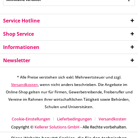
Service Hotline
Shop Service
Informationen
Newsletter
* Alle Preise verstehen sich exkl. Mehrwertsteuer und zzgl.
Versandkosten
, wenn nicht anders beschrieben. Die Angebote im
Online-Shop gelten nur für Firmen, Gewerbetreibende, Freiberufler und
Vereine im Rahmen ihrer wirtschaftlichen Tätigkeit sowie Behörden,
Schulen und Universitäten.
Cookie-Einstellungen
Lieferbedingungen
Versandkosten
Copyright ©
Kellerer Solutions GmbH
- Alle Rechte vorbehalten.