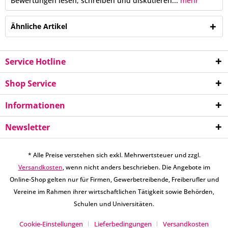
Bewertungen lesen, schreiben und diskutieren...
mehr
Ähnliche Artikel
Service Hotline
Shop Service
Informationen
Newsletter
* Alle Preise verstehen sich exkl. Mehrwertsteuer und zzgl.
Versandkosten
, wenn nicht anders beschrieben. Die Angebote im
Online-Shop gelten nur für Firmen, Gewerbetreibende, Freiberufler und
Vereine im Rahmen ihrer wirtschaftlichen Tätigkeit sowie Behörden,
Schulen und Universitäten.
Cookie-Einstellungen
Lieferbedingungen
Versandkosten