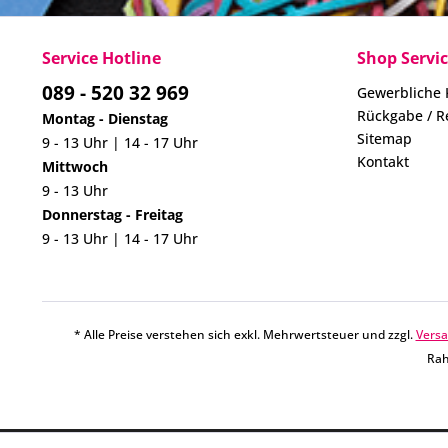
Service Hotline
Shop Servi
089 - 520 32 969
Gewerbliche
Rückgabe / R
Montag - Dienstag
Sitemap
9 - 13 Uhr | 14 - 17 Uhr
Kontakt
Mittwoch
9 - 13 Uhr
Donnerstag - Freitag
9 - 13 Uhr | 14 - 17 Uhr
* Alle Preise verstehen sich exkl. Mehrwertsteuer und zzgl.
Vers
Rah