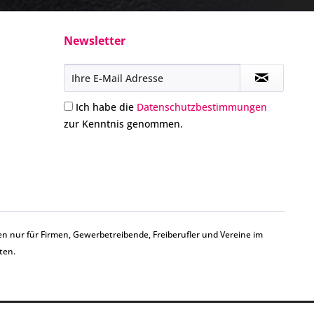
Newsletter
Ich habe die
Datenschutzbestimmungen
zur Kenntnis genommen.
n nur für Firmen, Gewerbetreibende, Freiberufler und Vereine im
ten.