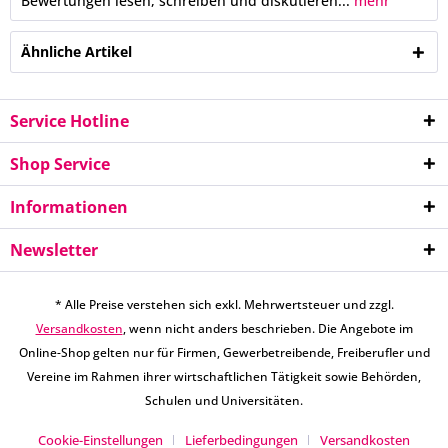
Bewertungen lesen, schreiben und diskutieren...
mehr
Ähnliche Artikel
Service Hotline
Shop Service
Informationen
Newsletter
* Alle Preise verstehen sich exkl. Mehrwertsteuer und zzgl.
Versandkosten
, wenn nicht anders beschrieben. Die Angebote im
Online-Shop gelten nur für Firmen, Gewerbetreibende, Freiberufler und
Vereine im Rahmen ihrer wirtschaftlichen Tätigkeit sowie Behörden,
Schulen und Universitäten.
Cookie-Einstellungen
Lieferbedingungen
Versandkosten