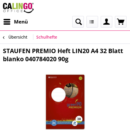
Menü
Übersicht
Schulhefte
STAUFEN PREMIO Heft LIN20 A4 32 Blatt
blanko 040784020 90g