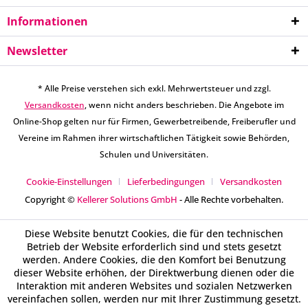
Informationen
Newsletter
* Alle Preise verstehen sich exkl. Mehrwertsteuer und zzgl.
Versandkosten
, wenn nicht anders beschrieben. Die Angebote im
Online-Shop gelten nur für Firmen, Gewerbetreibende, Freiberufler und
Vereine im Rahmen ihrer wirtschaftlichen Tätigkeit sowie Behörden,
Schulen und Universitäten.
Cookie-Einstellungen
Lieferbedingungen
Versandkosten
Copyright ©
Kellerer Solutions GmbH
- Alle Rechte vorbehalten.
Diese Website benutzt Cookies, die für den technischen
Betrieb der Website erforderlich sind und stets gesetzt
werden. Andere Cookies, die den Komfort bei Benutzung
dieser Website erhöhen, der Direktwerbung dienen oder die
Interaktion mit anderen Websites und sozialen Netzwerken
vereinfachen sollen, werden nur mit Ihrer Zustimmung gesetzt.