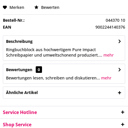
Merken
Bewerten
Bestell-Nr.:
044370 10
EAN
9002244140376
Beschreibung
Ringbuchblock aus hochwertigem Pure Impact
Schreibpapier und umweltschonend produziert....
mehr
Bewertungen
0
Bewertungen lesen, schreiben und diskutieren...
mehr
Ähnliche Artikel
Service Hotline
Shop Service