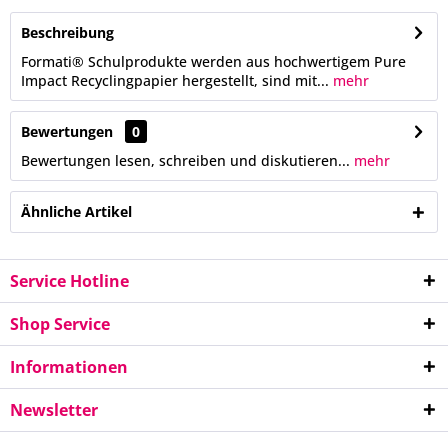
Beschreibung
Formati® Schulprodukte werden aus hochwertigem Pure
Impact Recyclingpapier hergestellt, sind mit...
mehr
Bewertungen
0
Bewertungen lesen, schreiben und diskutieren...
mehr
Ähnliche Artikel
Service Hotline
Shop Service
Informationen
Newsletter