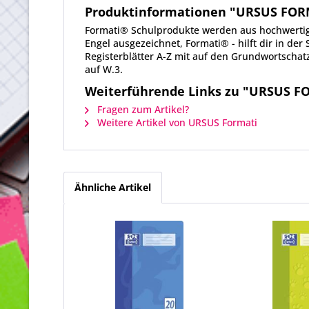
Produktinformationen "URSUS FORMA
Formati® Schulprodukte werden aus hochwertig
Engel ausgezeichnet, Formati® - hilft dir in de
Registerblätter A-Z mit auf den Grundwortscha
auf W.3.
Weiterführende Links zu "URSUS FO
Fragen zum Artikel?
Weitere Artikel von URSUS Formati
Ähnliche Artikel