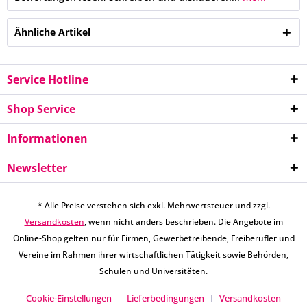
Ähnliche Artikel
Service Hotline
Shop Service
Informationen
Newsletter
* Alle Preise verstehen sich exkl. Mehrwertsteuer und zzgl.
Versandkosten
, wenn nicht anders beschrieben. Die Angebote im
Online-Shop gelten nur für Firmen, Gewerbetreibende, Freiberufler und
Vereine im Rahmen ihrer wirtschaftlichen Tätigkeit sowie Behörden,
Schulen und Universitäten.
Cookie-Einstellungen
Lieferbedingungen
Versandkosten