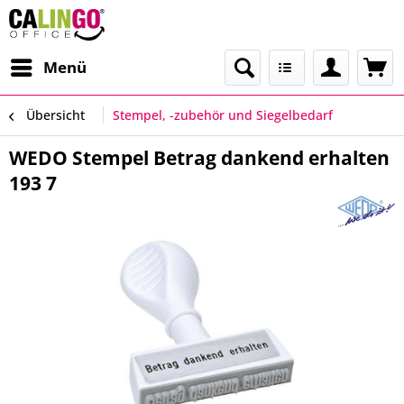
Menü
Übersicht
Stempel, -zubehör und Siegelbedarf
WEDO Stempel Betrag dankend erhalten
193 7