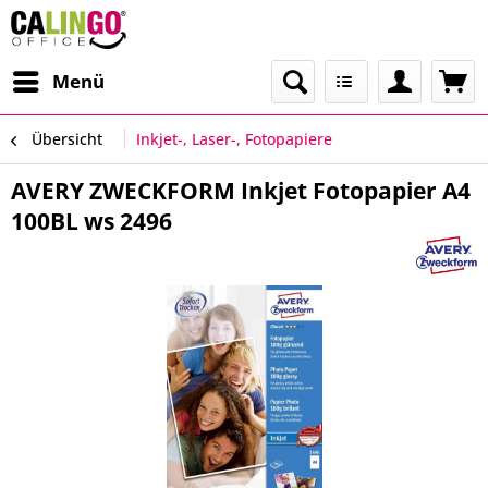
Menü
Übersicht
Inkjet-, Laser-, Fotopapiere
AVERY ZWECKFORM Inkjet Fotopapier A4
100BL ws 2496