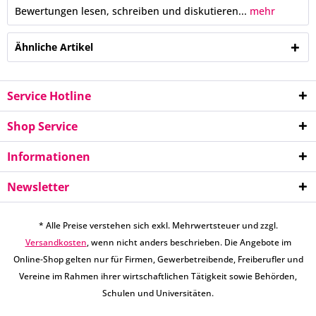
Bewertungen lesen, schreiben und diskutieren...
mehr
Ähnliche Artikel
Service Hotline
Shop Service
Informationen
Newsletter
* Alle Preise verstehen sich exkl. Mehrwertsteuer und zzgl.
Versandkosten
, wenn nicht anders beschrieben. Die Angebote im
Online-Shop gelten nur für Firmen, Gewerbetreibende, Freiberufler und
Vereine im Rahmen ihrer wirtschaftlichen Tätigkeit sowie Behörden,
Schulen und Universitäten.