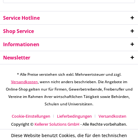
Service Hotline
Shop Service
Informationen
Newsletter
* Alle Preise verstehen sich exkl. Mehrwertsteuer und zzgl.
Versandkosten
, wenn nicht anders beschrieben. Die Angebote im
Online-Shop gelten nur für Firmen, Gewerbetreibende, Freiberufler und
Vereine im Rahmen ihrer wirtschaftlichen Tätigkeit sowie Behörden,
Schulen und Universitäten.
Cookie-Einstellungen
Lieferbedingungen
Versandkosten
Copyright ©
Kellerer Solutions GmbH
- Alle Rechte vorbehalten.
Diese Website benutzt Cookies, die für den technischen