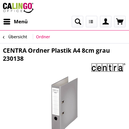
Menü
Übersicht
Ordner
CENTRA Ordner Plastik A4 8cm grau
230138