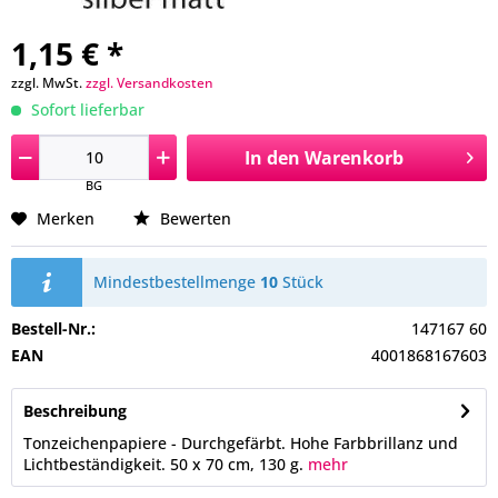
1,15 € *
zzgl. MwSt.
zzgl. Versandkosten
Sofort lieferbar
In den
Warenkorb
BG
Merken
Bewerten
Mindestbestellmenge
10
Stück
Bestell-Nr.:
147167 60
EAN
4001868167603
Beschreibung
Tonzeichenpapiere - Durchgefärbt. Hohe Farbbrillanz und
Lichtbeständigkeit. 50 x 70 cm, 130 g.
mehr