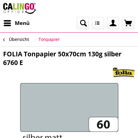
Menü
Übersicht
Tonpapier
FOLIA Tonpapier 50x70cm 130g silber
6760 E