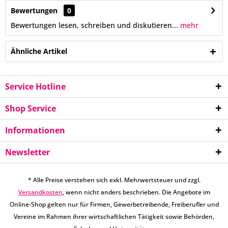
Bewertungen
0
Bewertungen lesen, schreiben und diskutieren...
mehr
Ähnliche Artikel
Service Hotline
Shop Service
Informationen
Newsletter
* Alle Preise verstehen sich exkl. Mehrwertsteuer und zzgl.
Versandkosten
, wenn nicht anders beschrieben. Die Angebote im
Online-Shop gelten nur für Firmen, Gewerbetreibende, Freiberufler und
Vereine im Rahmen ihrer wirtschaftlichen Tätigkeit sowie Behörden,