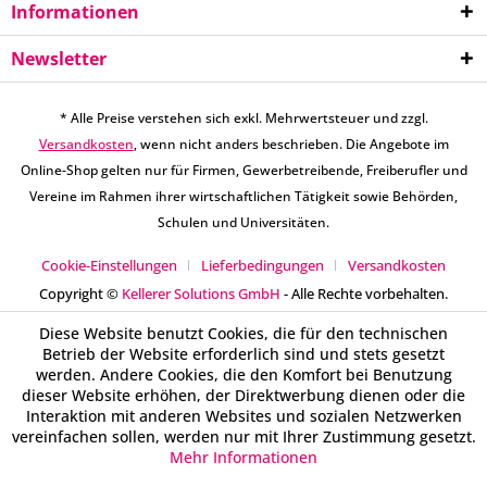
Informationen
Newsletter
* Alle Preise verstehen sich exkl. Mehrwertsteuer und zzgl.
Versandkosten
, wenn nicht anders beschrieben. Die Angebote im
Online-Shop gelten nur für Firmen, Gewerbetreibende, Freiberufler und
Vereine im Rahmen ihrer wirtschaftlichen Tätigkeit sowie Behörden,
Schulen und Universitäten.
Cookie-Einstellungen
Lieferbedingungen
Versandkosten
Copyright ©
Kellerer Solutions GmbH
- Alle Rechte vorbehalten.
Diese Website benutzt Cookies, die für den technischen
Betrieb der Website erforderlich sind und stets gesetzt
werden. Andere Cookies, die den Komfort bei Benutzung
dieser Website erhöhen, der Direktwerbung dienen oder die
Interaktion mit anderen Websites und sozialen Netzwerken
vereinfachen sollen, werden nur mit Ihrer Zustimmung gesetzt.
Mehr Informationen