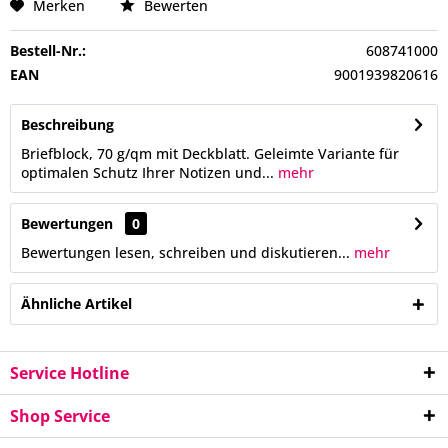
Merken
Bewerten
Bestell-Nr.:
608741000
EAN
9001939820616
Beschreibung
Briefblock, 70 g/qm mit Deckblatt. Geleimte Variante für
optimalen Schutz Ihrer Notizen und...
mehr
Bewertungen
0
Bewertungen lesen, schreiben und diskutieren...
mehr
Ähnliche Artikel
Service Hotline
Shop Service