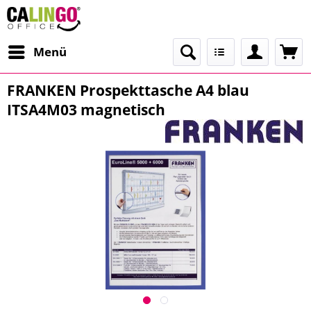
Menü
FRANKEN Prospekttasche A4 blau
ITSA4M03 magnetisch