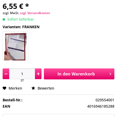
6,55 € *
zzgl. MwSt.
zzgl. Versandkosten
Sofort lieferbar
Varianten: FRANKEN
In den
Warenkorb
ST
Merken
Bewerten
Bestell-Nr.:
029554001
EAN
4016946185288