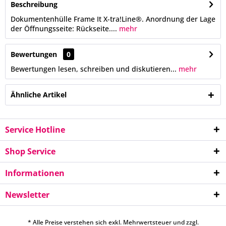
Beschreibung
Dokumentenhülle Frame It X-tra!Line®. Anordnung der Lage
der Öffnungsseite: Rückseite....
mehr
Bewertungen
0
Bewertungen lesen, schreiben und diskutieren...
mehr
Ähnliche Artikel
Service Hotline
Shop Service
Informationen
Newsletter
* Alle Preise verstehen sich exkl. Mehrwertsteuer und zzgl.