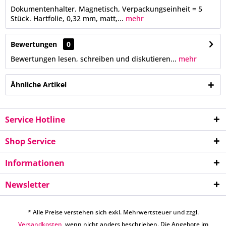
Dokumentenhalter. Magnetisch, Verpackungseinheit = 5
Stück. Hartfolie, 0,32 mm, matt,...
mehr
Bewertungen
0
Bewertungen lesen, schreiben und diskutieren...
mehr
Ähnliche Artikel
Service Hotline
Shop Service
Informationen
Newsletter
* Alle Preise verstehen sich exkl. Mehrwertsteuer und zzgl.
Versandkosten
, wenn nicht anders beschrieben. Die Angebote im