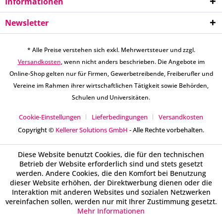
Informationen
Newsletter
* Alle Preise verstehen sich exkl. Mehrwertsteuer und zzgl.
Versandkosten
, wenn nicht anders beschrieben. Die Angebote im
Online-Shop gelten nur für Firmen, Gewerbetreibende, Freiberufler und
Vereine im Rahmen ihrer wirtschaftlichen Tätigkeit sowie Behörden,
Schulen und Universitäten.
Cookie-Einstellungen
Lieferbedingungen
Versandkosten
Copyright ©
Kellerer Solutions GmbH
- Alle Rechte vorbehalten.
Diese Website benutzt Cookies, die für den technischen
Betrieb der Website erforderlich sind und stets gesetzt
werden. Andere Cookies, die den Komfort bei Benutzung
dieser Website erhöhen, der Direktwerbung dienen oder die
Interaktion mit anderen Websites und sozialen Netzwerken
vereinfachen sollen, werden nur mit Ihrer Zustimmung gesetzt.
Mehr Informationen