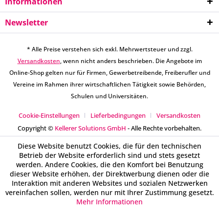
Informationen
Newsletter
* Alle Preise verstehen sich exkl. Mehrwertsteuer und zzgl.
Versandkosten
, wenn nicht anders beschrieben. Die Angebote im
Online-Shop gelten nur für Firmen, Gewerbetreibende, Freiberufler und
Vereine im Rahmen ihrer wirtschaftlichen Tätigkeit sowie Behörden,
Schulen und Universitäten.
Cookie-Einstellungen
Lieferbedingungen
Versandkosten
Copyright ©
Kellerer Solutions GmbH
- Alle Rechte vorbehalten.
Diese Website benutzt Cookies, die für den technischen
Betrieb der Website erforderlich sind und stets gesetzt
werden. Andere Cookies, die den Komfort bei Benutzung
dieser Website erhöhen, der Direktwerbung dienen oder die
Interaktion mit anderen Websites und sozialen Netzwerken
vereinfachen sollen, werden nur mit Ihrer Zustimmung gesetzt.
Mehr Informationen