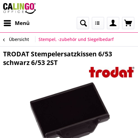
Menü
Übersicht
Stempel, -zubehör und Siegelbedarf
TRODAT Stempelersatzkissen 6/53
schwarz 6/53 2ST