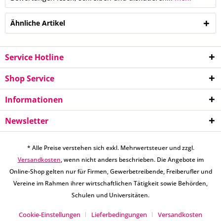
Ähnliche Artikel
Service Hotline
Shop Service
Informationen
Newsletter
* Alle Preise verstehen sich exkl. Mehrwertsteuer und zzgl.
Versandkosten
, wenn nicht anders beschrieben. Die Angebote im
Online-Shop gelten nur für Firmen, Gewerbetreibende, Freiberufler und
Vereine im Rahmen ihrer wirtschaftlichen Tätigkeit sowie Behörden,
Schulen und Universitäten.
Cookie-Einstellungen
Lieferbedingungen
Versandkosten